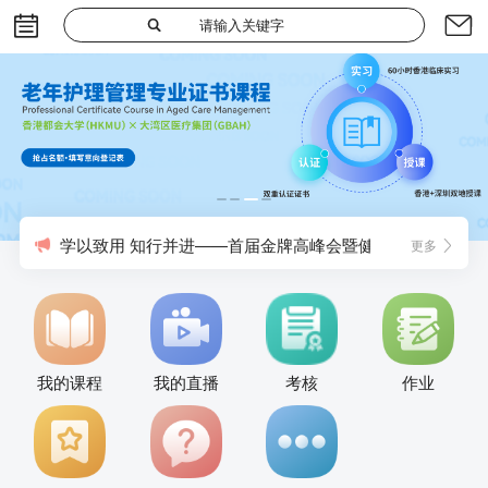
学以致用 知行并进——首届金牌高峰会暨健康险论坛圆满
更多
我的课程
我的直播
考核
作业