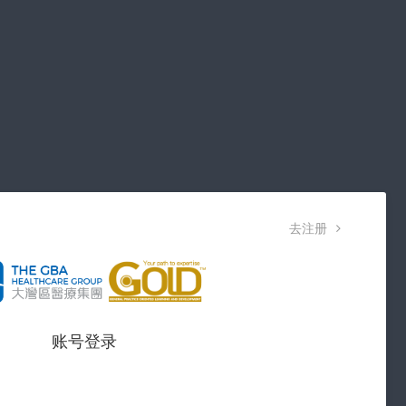
去注册
账号登录