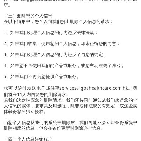
求。
（三）删除您的个人信息
在以下情形中，您可以向我们提出删除个人信息的请求：
1
、如果我们处理个人信息的行为违反法律法规；
2
、如果我们收集、使用您的个人信息，却未征得您的同意；
3
、如果我们处理个人信息的行为违反了与您的约定；
4
、如果您不再使用我们的产品或服务，或您主动注销了账号；
5
、如果我们不再为您提供产品或服务。
services@gbahealthcare.com.hk
您可以随时发送电子邮件至
。我
14
们将在
天内回复您的删除请求。
若我们决定响应您的删除请求，我们还将同时通知从我们获得您的个
人信息的实体，要求其及时删除，除非法律法规另有规定，或这些实
体获得您的独立授权。
当您个人信息从我们的系统中删除后，我们可能不会立即备份系统中
删除相应的信息，但会在备份更新时删除这些信息。
（四）个人信息注销账户