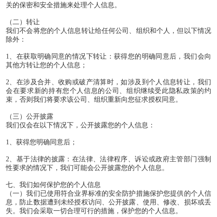
关的保密和安全措施来处理个人信息。
（二）转让
我们不会将您的个人信息转让给任何公司、组织和个人，但以下情况
除外：
1
、在获取明确同意的情况下转让：获得您的明确同意后，我们会向
其他方转让您的个人信息；
2
、在涉及合并、收购或破产清算时，如涉及到个人信息转让，我们
会在要求新的持有您个人信息的公司、组织继续受此隐私政策的约
束，否则我们将要求该公司、组织重新向您征求授权同意。
（三）公开披露
我们仅会在以下情况下，公开披露您的个人信息：
1
、获得您明确同意后；
2
、基于法律的披露：在法律、法律程序、诉讼或政府主管部门强制
性要求的情况下，我们可能会公开披露您的个人信息。
七、我们如何保护您的个人信息
（一）我们已使用符合业界标准的安全防护措施保护您提供的个人信
息，防止数据遭到未经授权访问、公开披露、使用、修改、损坏或丢
失。我们会采取一切合理可行的措施，保护您的个人信息。