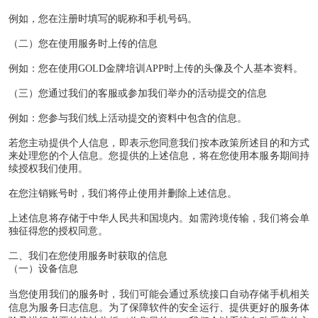
例如，您在注册时填写的昵称和手机号码。
（二）您在使用服务时上传的信息
例如：您在使用
GOLD
金牌培训
APP
时上传的头像及个人基本资料。
（三）您通过我们的客服或参加我们举办的活动提交的信息
例如：您参与我们线上活动提交的资料中包含的信息。
若您主动提供个人信息，即表示您同意我们按本政策所述目的和方式
来处理您的个人信息。您提供的上述信息，将在您使用本服务期间持
续授权我们使用。
在您注销账号时，我们将停止使用并删除上述信息。
上述信息将存储于中华人民共和国境内。如需跨境传输，我们将会单
独征得您的授权同意。
二、我们在您使用服务时获取的信息
（一）设备信息
当您使用我们的服务时，我们可能会通过系统接口自动存储手机相关
信息为服务日志信息。为了保障软件的安全运行、提供更好的服务体